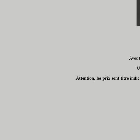
Avec t
U
Attention, les prix sont titre ind